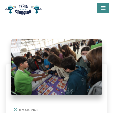
6 MAYO 2022