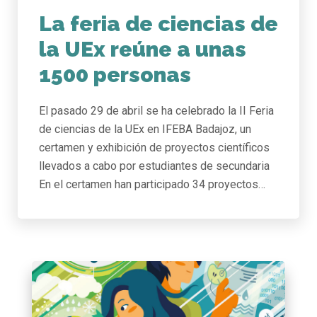
La feria de ciencias de
la UEx reúne a unas
1500 personas
El pasado 29 de abril se ha celebrado la II Feria
de ciencias de la UEx en IFEBA Badajoz, un
certamen y exhibición de proyectos científicos
llevados a cabo por estudiantes de secundaria
En el certamen han participado 34 proyectos…