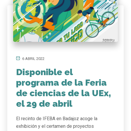
6 ABRIL 2022
Disponible el
programa de la Feria
de ciencias de la UEx,
el 29 de abril
El recinto de IFEBA en Badajoz acoge la
exhibición y el certamen de proyectos