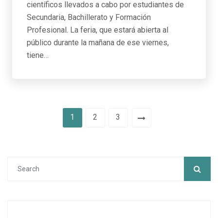
científicos llevados a cabo por estudiantes de
Secundaria, Bachillerato y Formación
Profesional. La feria, que estará abierta al
público durante la mañana de ese viernes,
tiene…
1
2
3