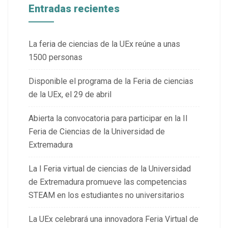
Entradas recientes
La feria de ciencias de la UEx reúne a unas
1500 personas
Disponible el programa de la Feria de ciencias
de la UEx, el 29 de abril
Abierta la convocatoria para participar en la II
Feria de Ciencias de la Universidad de
Extremadura
La l Feria virtual de ciencias de la Universidad
de Extremadura promueve las competencias
STEAM en los estudiantes no universitarios
La UEx celebrará una innovadora Feria Virtual de