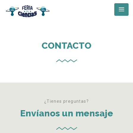
CONTACTO
¿Tienes preguntas?
Envíanos un mensaje