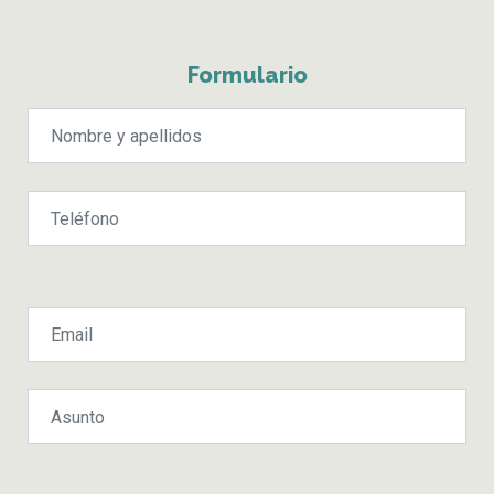
Formulario