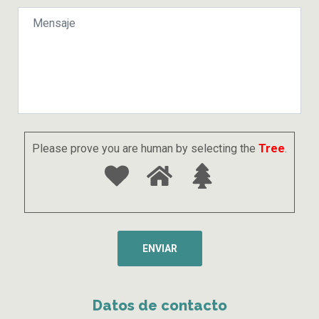
Please prove you are human by selecting the
Tree
.
Datos de contacto