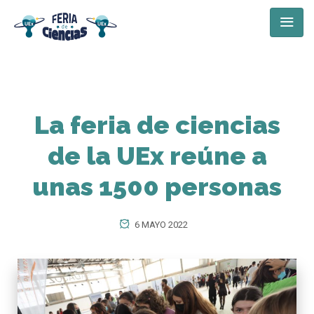
La feria de ciencias
de la UEx reúne a
unas 1500 personas
6 MAYO 2022