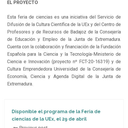
EL PROYECTO
Esta feria de ciencias es una iniciativa del Servicio de
Difusión de la Cultura Científica de la UEx y del Centro de
Profesores y de Recursos de Badajoz de la Consejería
de Educación y Empleo de la Junta de Extremadura.
Cuenta con la colaboración y financiación de la Fundación
Española para la Ciencia y la Tecnología-Ministerio de
Ciencia e Innovación (proyecto nº FCT-20-16319) y de
Cultura Emprendedora Universidad de la Consejería de
Economía, Ciencia y Agenda Digital de la Junta de
Extremadura.
Disponible el programa de la Feria de
ciencias de la UEx, el 29 de abril
Previous post