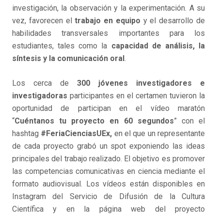
investigación, la observación y la experimentación. A su
vez, favorecen el
trabajo en equipo
y el desarrollo de
habilidades transversales importantes para los
estudiantes, tales como la
capacidad de análisis, la
síntesis y la comunicación oral
.
Los cerca de
300 jóvenes investigadores
e
investigadoras
participantes en el certamen tuvieron la
oportunidad de participan en el vídeo maratón
“
Cuéntanos tu proyecto en 60 segundos
” con el
hashtag
#FeriaCienciasUEx,
en el que un representante
de cada proyecto grabó un spot exponiendo las ideas
principales del trabajo realizado. El objetivo es promover
las competencias comunicativas en ciencia mediante el
formato audiovisual. Los vídeos están disponibles en
Instagram del Servicio de Difusión de la Cultura
Científica y en la página web del proyecto