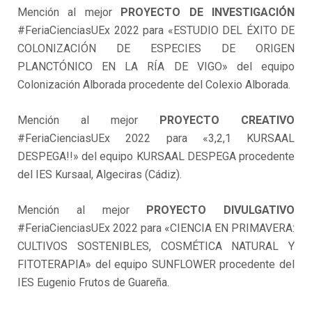
Mención al mejor
PROYECTO DE INVESTIGACIÓN
#FeriaCienciasUEx 2022 para «ESTUDIO DEL ÉXITO DE
COLONIZACIÓN DE ESPECIES DE ORIGEN
PLANCTÓNICO EN LA RÍA DE VIGO» del equipo
Colonización Alborada procedente del Colexio Alborada.
Mención al mejor
PROYECTO CREATIVO
#FeriaCienciasUEx 2022 para «3,2,1 KURSAAL
DESPEGA!!» del equipo KURSAAL DESPEGA procedente
del IES Kursaal, Algeciras (Cádiz).
Mención al mejor
PROYECTO DIVULGATIVO
#FeriaCienciasUEx 2022 para «CIENCIA EN PRIMAVERA:
CULTIVOS SOSTENIBLES, COSMÉTICA NATURAL Y
FITOTERAPIA» del equipo SUNFLOWER procedente del
IES Eugenio Frutos de Guareña.